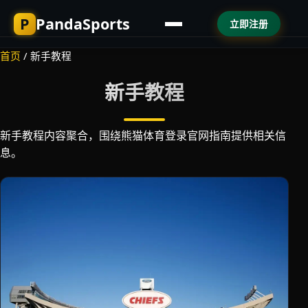
P
PandaSports
立即注册
跳
首页
/ 新手教程
首页
到
新手教程
正
核心服务
文
实时看播
新手教程内容聚合，围绕熊猫体育登录官网指南提供相关信
息。
关于我们
资讯中心
常见问题